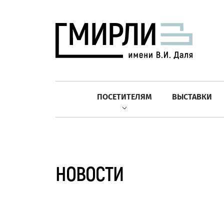
ПОСЕТИТЕЛЯМ
ВЫСТАВКИ
НОВОСТИ