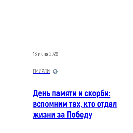
16 июня 2026
ГМИРЛИ
День памяти и скорби:
вспомним тех, кто отдал
жизни за Победу