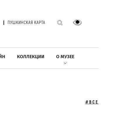
ПУШКИНСКАЯ КАРТА
ЙН
КОЛЛЕКЦИИ
О МУЗЕЕ
#ВСЕ