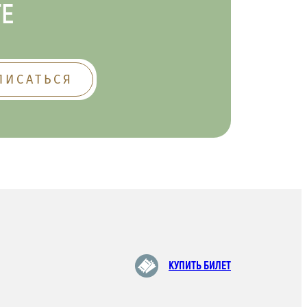
ТЕ
КУПИТЬ БИЛЕТ