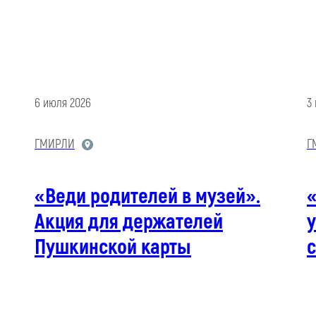
6 июля 2026
3
ГМИРЛИ
Г
«Веди родителей в музей».
Акция для держателей
у
Пушкинской карты