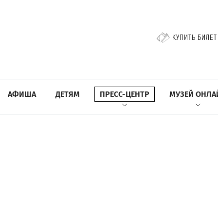
КУПИТЬ БИЛЕТ
АФИША
ДЕТЯМ
ПРЕСС-ЦЕНТР
МУЗЕЙ ОНЛА