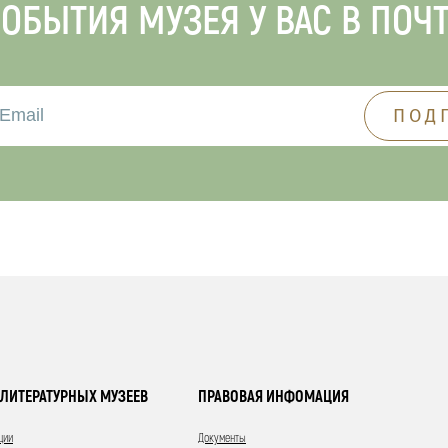
ОБЫТИЯ МУЗЕЯ У ВАС В ПОЧ
ЛИТЕРАТУРНЫХ МУЗЕЕВ
ПРАВОВАЯ ИНФОМАЦИЯ
ции
Документы