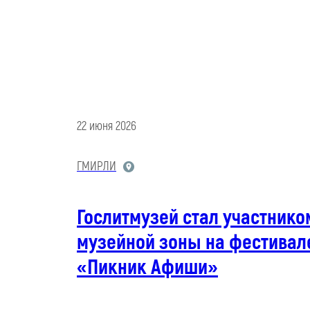
22 июня 2026
ГМИРЛИ
Гослитмузей стал участнико
музейной зоны на фестивал
«Пикник Афиши»