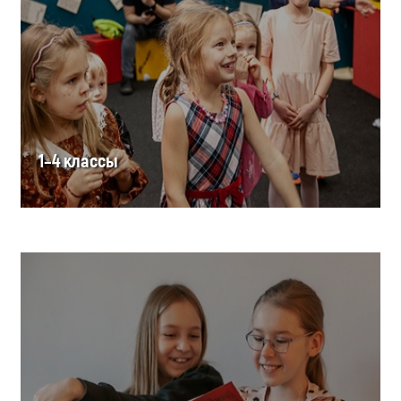
1–4 классы