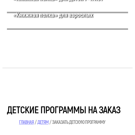
«Книжная полка» для взрослых
ДЕТСКИЕ ПРОГРАММЫ НА ЗАКАЗ
ГЛАВНАЯ
ДЕТЯМ
ЗАКАЗАТЬ ДЕТСКУЮ ПРОГРАММУ