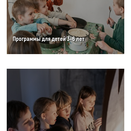
Программы для детей 3–6 лет