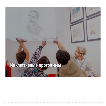
Инклюзивные программы