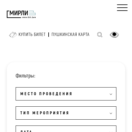
КУПИТЬ БИЛЕТ
ПУШКИНСКАЯ КАРТА
Фильтры:
МЕСТО ПРОВЕДЕНИЯ
ТИП МЕРОПРИЯТИЯ