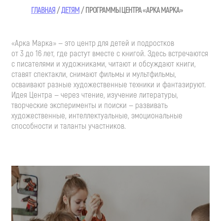
ГЛАВНАЯ
ДЕТЯМ
ПРОГРАММЫ ЦЕНТРА «АРКА МАРКА»
«Арка Марка» — это центр для детей и подростков
от 3 до 16 лет, где растут вместе с книгой. Здесь встречаются
с писателями и художниками, читают и обсуждают книги,
ставят спектакли, снимают фильмы и мультфильмы,
осваивают разные художественные техники и фантазируют.
Идея Центра — через чтение, изучение литературы,
творческие эксперименты и поиски — развивать
художественные, интеллектуальные, эмоциональные
способности и таланты участников.