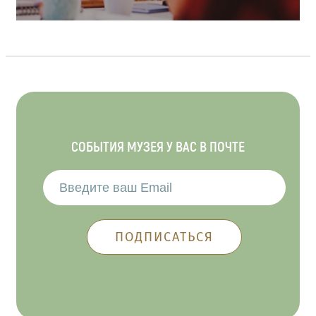
СОБЫТИЯ МУЗЕЯ У ВАС В ПОЧТЕ