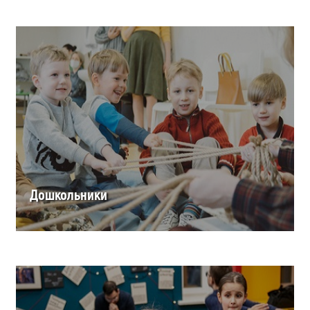
Дошкольники