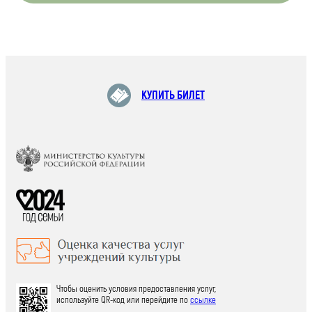
КУПИТЬ БИЛЕТ
Чтобы оценить условия предоставления услуг,
используйте QR-код или перейдите по
ссылке