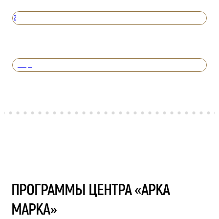
2
Вперед
ПРОГРАММЫ ЦЕНТРА «АРКА
МАРКА»