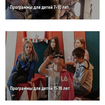
Программы для детей 7–10 лет
Программы для детей 11–16 лет