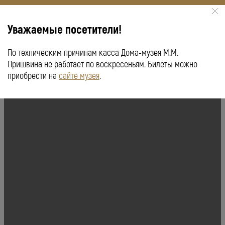
Уважаемые посетители!
По техническим причинам касса Дома-музея М.М.
КУПИТЬ БИЛЕТ
ПУШКИНСКАЯ КАРТА
Пришвина не работает по воскресеньям. Билеты можно
приобрести на
сайте музея
.