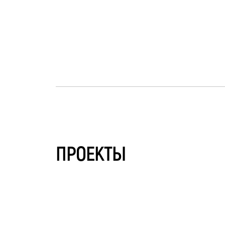
ПРОЕКТЫ