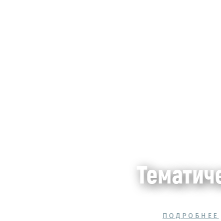
Тематич
ПОДРОБНЕЕ