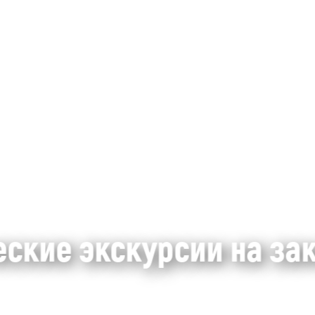
еские экскурсии на за