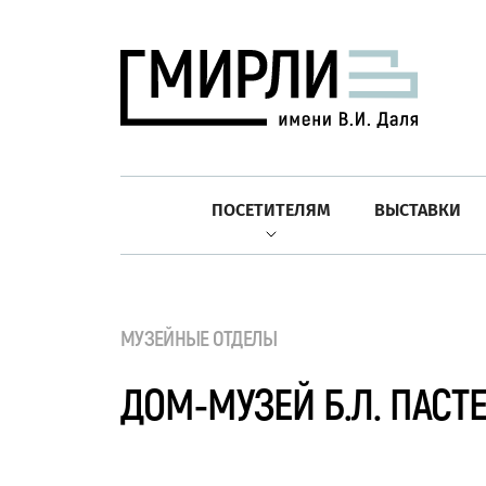
ПОСЕТИТЕЛЯМ
ВЫСТАВКИ
МУЗЕЙНЫЕ ОТДЕЛЫ
ДОМ-МУЗЕЙ Б.Л. ПАСТ