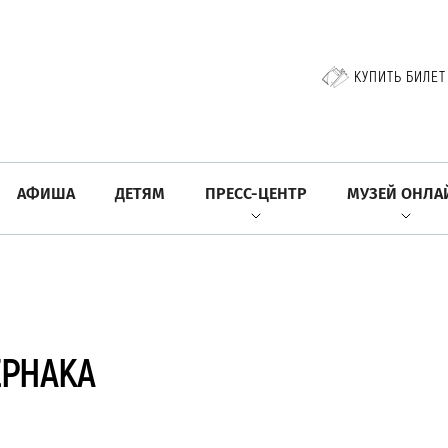
КУПИТЬ БИЛЕТ
АФИША
ДЕТЯМ
ПРЕСС-ЦЕНТР
МУЗЕЙ ОНЛА
ЕРНАКА