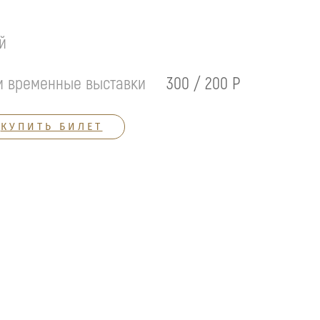
й
и временные выставки
300 / 200 Р
КУПИТЬ БИЛЕТ