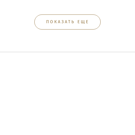
ПОКАЗАТЬ ЕЩЕ