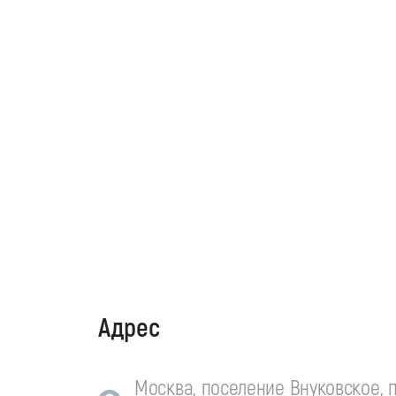
Адрес
Москва, поселение Внуковское, п