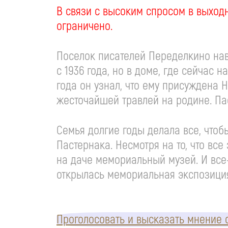
В связи с высоким спросом в выход
ограничено.
Поселок писателей Переделкино нав
с 1936 года, но в доме, где сейчас 
года он узнал, что ему присуждена 
жесточайшей травлей на родине. Пас
Семья долгие годы делала все, чтоб
Пастернака. Несмотря на то, что вс
на даче мемориальный музей. И
все
открылась мемориальная экспозици
Проголосовать и высказать мнение о