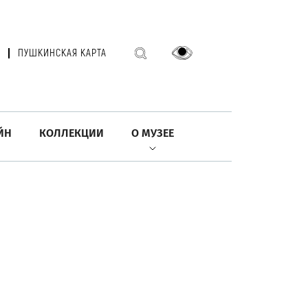
ПУШКИНСКАЯ КАРТА
ЙН
КОЛЛЕКЦИИ
О МУЗЕЕ