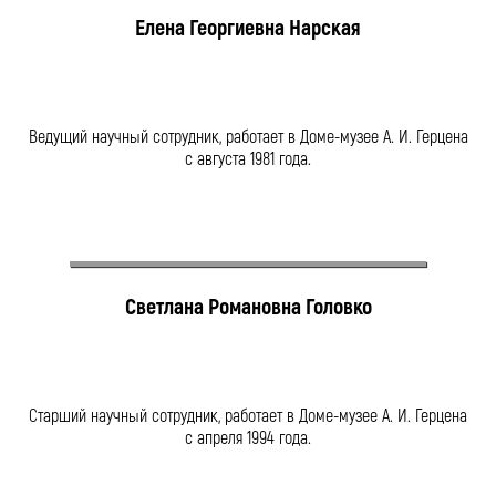
Елена Георгиевна Нарская
Ведущий научный сотрудник, работает в Доме-музее А. И. Герцена
с августа 1981 года.
Светлана Романовна Головко
Старший научный сотрудник, работает в Доме-музее А. И. Герцена
с апреля 1994 года.