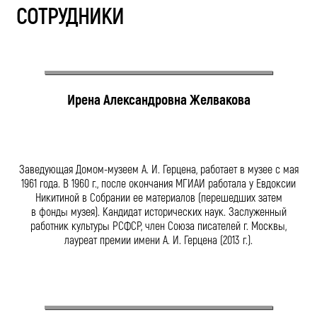
СОТРУДНИКИ
Ирена Александровна Желвакова
Заведующая Домом-музеем А. И. Герцена, работает в музее с мая
1961 года. В 1960 г., после окончания МГИАИ работала у Евдоксии
Никитиной в Собрании ее материалов (перешедших затем
в фонды музея). Кандидат исторических наук. Заслуженный
работник культуры РСФСР, член Союза писателей г. Москвы,
лауреат премии имени А. И. Герцена (2013 г.).