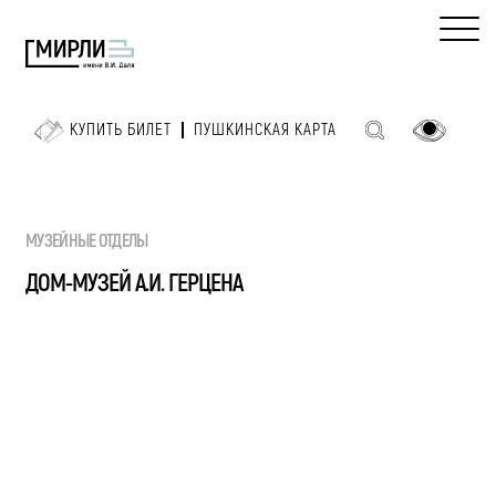
КУПИТЬ БИЛЕТ
ПУШКИНСКАЯ КАРТА
МУЗЕЙНЫЕ ОТДЕЛЫ
ДОМ-МУЗЕЙ А.И. ГЕРЦЕНА