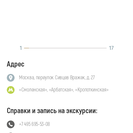
1
17
Адрес
Москва, переулок Сивцев Вражек, д. 27
«Смоленская», «Арбатская», «Кропоткинская»
Справки и запись на экскурсии:
+7 495 695-53-08