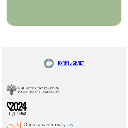
КУПИТЬ БИЛЕТ