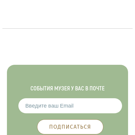
СОБЫТИЯ МУЗЕЯ У ВАС В ПОЧТЕ