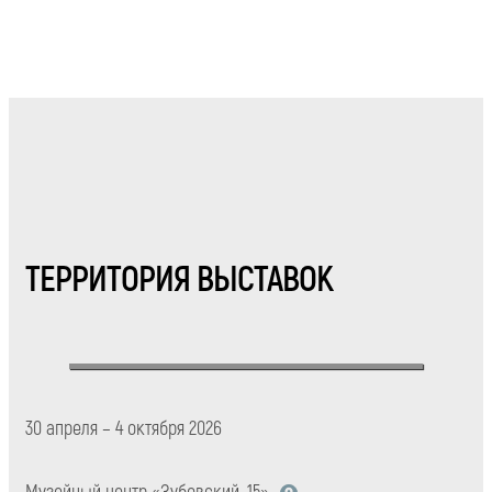
ТЕРРИТОРИЯ ВЫСТАВОК
30 апреля – 4 октября 2026