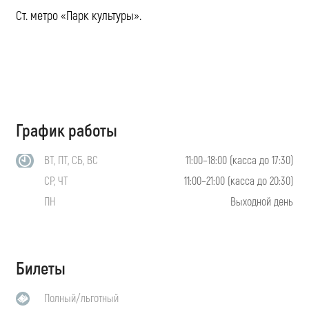
Ст. метро «Парк культуры».
График работы
ВТ, ПТ, СБ, ВС
11:00–18:00 (касса до 17:30)
СР, ЧТ
11:00–21:00 (касса до 20:30)
ПН
Выходной день
Билеты
Полный/льготный