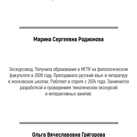
Марина Сергеевна Родионова
Экскурсовод. Получила образование в МГПУ на филологическом
факультете в 2008 году. Преподавала русский язык и литературу
в московских школах. Работает в отделе с 2024 года. Занимается
разработкой и проведением тематических экскурсий
и интерактивных занятий.
Ольга Вячеславовна Гри́горова