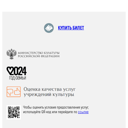
КУПИТЬ БИЛЕТ
Чтобы оценить условия предоставления услуг,
используйте QR-код или перейдите по
ссылке