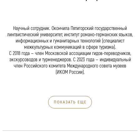
Научный сотрудник. Окончила Пятигорский государственный
лингвистический университет, институт романо-германских языков,
информационных и гуманитарных технологий (специалист
межкультурных коммуникаций в сфере туризма).
C 2018 года — член Московской ассоциации гидов-переводчиков,
экскурсоводов и турменеджеров. С 2023 года — индивидуальный
член Российского комитета Международного совета музеев
(ИКОМ России).
ПОКАЗАТЬ ЕЩЕ