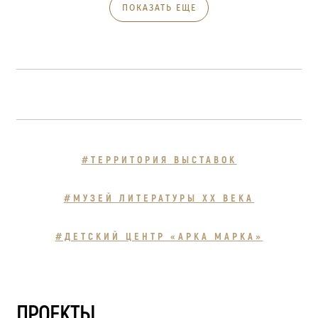
ПОКАЗАТЬ ЕЩЕ
#ТЕРРИТОРИЯ ВЫСТАВОК
#МУЗЕЙ ЛИТЕРАТУРЫ XX ВЕКА
#ДЕТСКИЙ ЦЕНТР «АРКА МАРКА»
ПРОЕКТЫ