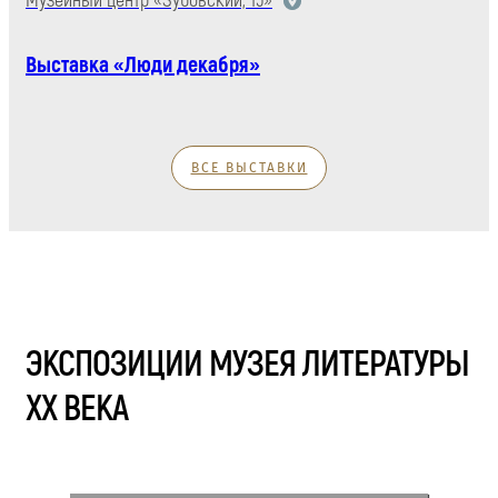
Музейный центр «Зубовский, 15»
Выставка «Люди декабря»
ВСЕ ВЫСТАВКИ
ЭКСПОЗИЦИИ МУЗЕЯ ЛИТЕРАТУРЫ
XX ВЕКА