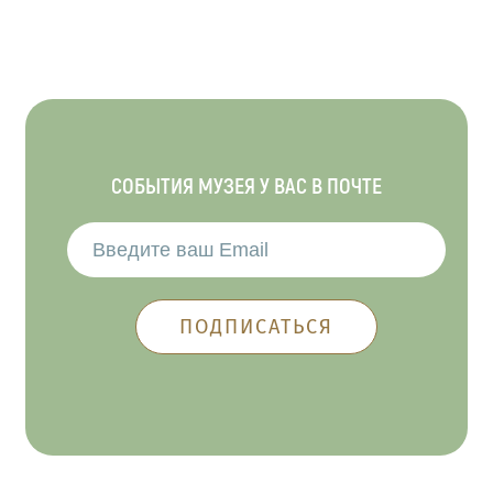
СОБЫТИЯ МУЗЕЯ У ВАС В ПОЧТЕ