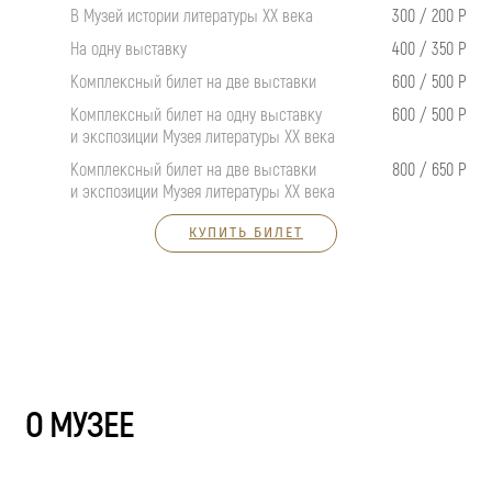
В Музей истории литературы XX века
300 / 200 Р
На одну выставку
400 / 350 Р
Комплексный билет на две выставки
600 / 500 Р
Комплексный билет на одну выставку
600 / 500 Р
и экспозиции Музея литературы XX века
Комплексный билет на две выставки
800 / 650 Р
и экспозиции Музея литературы XX века
КУПИТЬ БИЛЕТ
О МУЗЕЕ