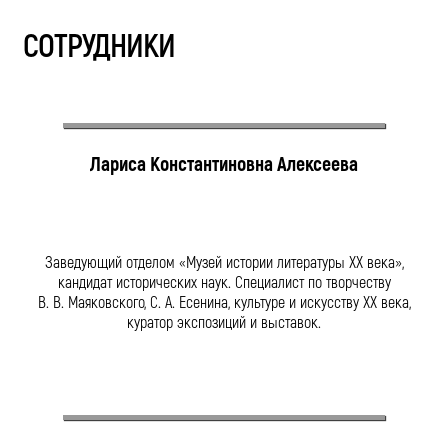
СОТРУДНИКИ
Лариса Константиновна Алексеева
Заведующий отделом «Музей истории литературы XX века»,
кандидат исторических наук. Специалист по творчеству
В. В. Маяковского
,
С. А. Есенина
, культуре и искусству ХХ века,
куратор экспозиций и выставок.