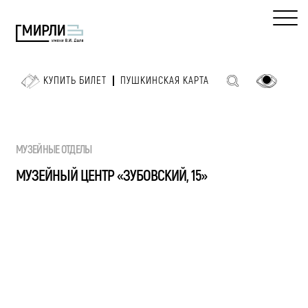
КУПИТЬ БИЛЕТ
ПУШКИНСКАЯ КАРТА
МУЗЕЙНЫЕ ОТДЕЛЫ
МУЗЕЙНЫЙ ЦЕНТР «ЗУБОВСКИЙ, 15»