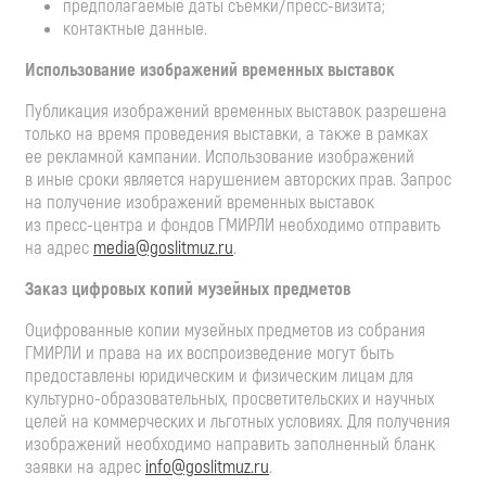
предполагаемые даты съемки/
пресс-визита
;
контактные данные.
Использование изображений временных выставок
Публикация изображений временных выставок разрешена
только на время проведения выставки, а также в рамках
ее рекламной кампании. Использование изображений
в иные сроки является нарушением авторских прав. Запрос
на получение изображений временных выставок
из
пресс-центра
и фондов ГМИРЛИ необходимо отправить
на адрес
media@goslitmuz.ru
.
Заказ цифровых копий музейных предметов
Оцифрованные копии музейных предметов из собрания
ГМИРЛИ и права на их воспроизведение могут быть
предоставлены юридическим и физическим лицам для
культурно-образовательных
, просветительских и научных
целей на коммерческих и льготных условиях. Для получения
изображений необходимо направить заполненный бланк
заявки на адрес
info@goslitmuz.ru
.