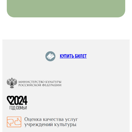
КУПИТЬ БИЛЕТ