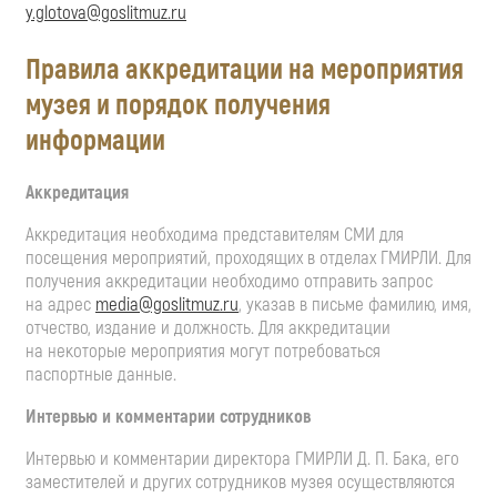
y.glotova@goslitmuz.ru
Правила аккредитации на мероприятия
музея и порядок получения
информации
Аккредитация
Аккредитация необходима представителям СМИ для
посещения мероприятий, проходящих в отделах ГМИРЛИ. Для
получения аккредитации необходимо отправить запрос
на адрес
media@goslitmuz.ru
, указав в письме фамилию, имя,
отчество, издание и должность. Для аккредитации
на некоторые мероприятия могут потребоваться
паспортные данные.
Интервью и комментарии сотрудников
Интервью и комментарии директора ГМИРЛИ
Д. П. Бака
, его
заместителей и других сотрудников музея осуществляются