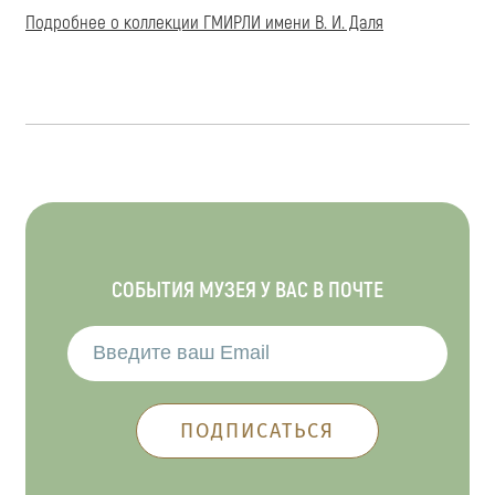
Подробнее о коллекции ГМИРЛИ имени
В. И. Даля
СОБЫТИЯ МУЗЕЯ У ВАС В ПОЧТЕ