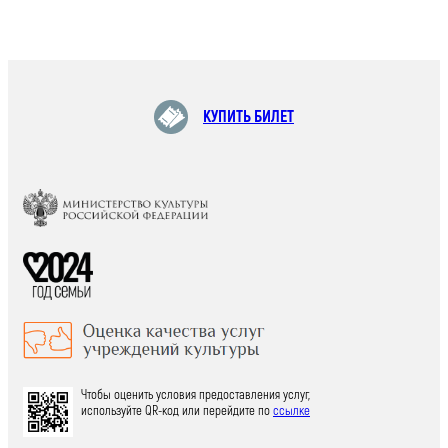
КУПИТЬ БИЛЕТ
Чтобы оценить условия предоставления услуг,
используйте QR-код или перейдите по
ссылке