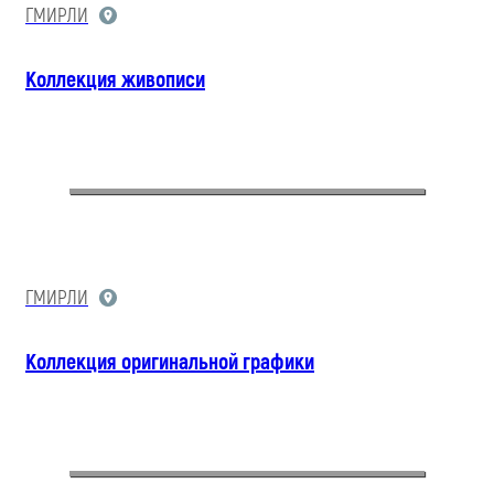
ГМИРЛИ
Коллекция живописи
ГМИРЛИ
Коллекция оригинальной графики