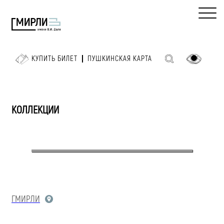
КУПИТЬ БИЛЕТ
ПУШКИНСКАЯ КАРТА
КОЛЛЕКЦИИ
ГМИРЛИ