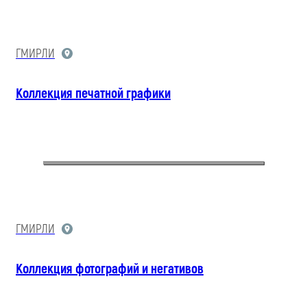
ГМИРЛИ
Коллекция печатной графики
ГМИРЛИ
Коллекция фотографий и негативов