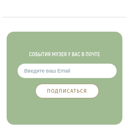
СОБЫТИЯ МУЗЕЯ У ВАС В ПОЧТЕ