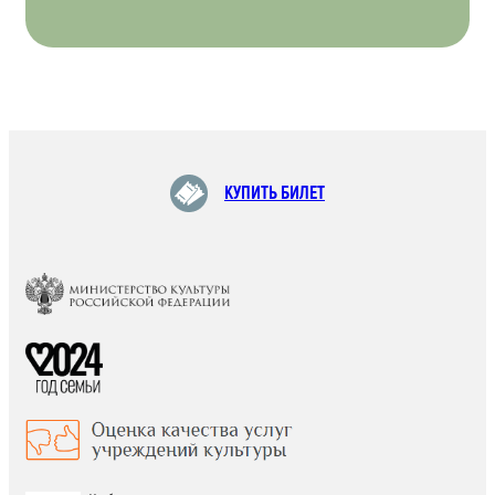
КУПИТЬ БИЛЕТ