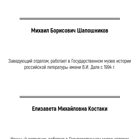
Михаил Борисович Шапошников
Заведующий отделом, работает в Государственном музее истории
российской литературы имени В.И. Даля с 1994 г.
Елизавета Михайловна Костаки