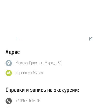
1
19
Адрес
Москва, Проспект Мира, д. 30
«Проспект Мира»
Справки и запись на экскурсии:
+7 495 695-53-08