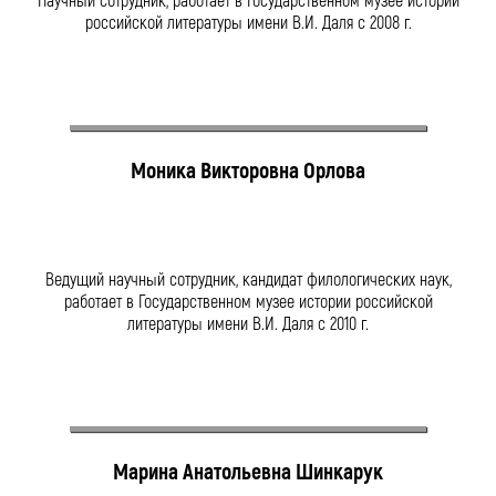
Научный сотрудник, работает в Государственном музее истории
российской литературы имени В.И. Даля с 2008 г.
Моника Викторовна Орлова
Ведущий научный сотрудник, кандидат филологических наук,
работает в Государственном музее истории российской
литературы имени В.И. Даля с 2010 г.
Марина Анатольевна Шинкарук