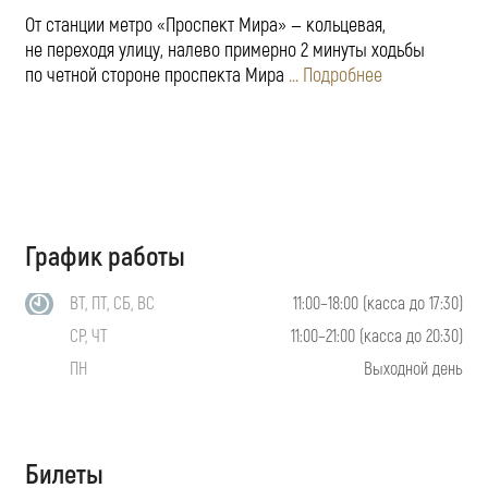
От станции метро «Проспект Мира» — кольцевая,
не переходя улицу, налево примерно 2 минуты ходьбы
по четной стороне проспекта Мира
... Подробнее
График работы
ВТ, ПТ, СБ, ВС
11:00–18:00 (касса до 17:30)
СР, ЧТ
11:00–21:00 (касса до 20:30)
ПН
Выходной день
Билеты