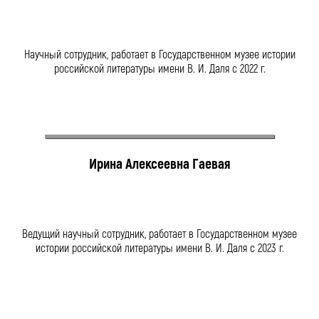
Научный сотрудник, работает в Государственном музее истории
российской литературы имени
В. И. Даля
с 2022 г.
Ирина Алексеевна Гаевая
Ведущий научный сотрудник, работает в Государственном музее
истории российской литературы имени В. И. Даля с 2023 г.