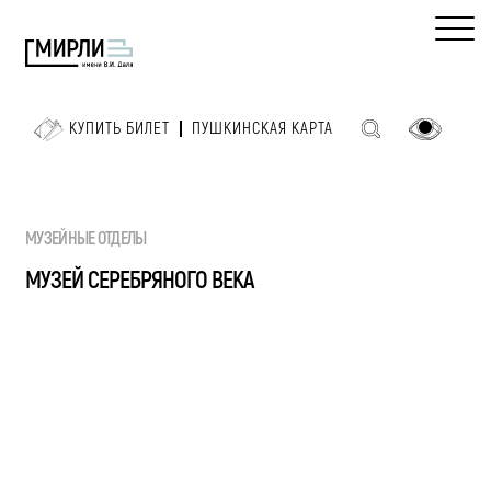
КУПИТЬ БИЛЕТ
ПУШКИНСКАЯ КАРТА
МУЗЕЙНЫЕ ОТДЕЛЫ
МУЗЕЙ СЕРЕБРЯНОГО ВЕКА