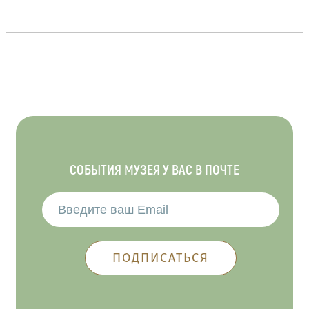
СОБЫТИЯ МУЗЕЯ У ВАС В ПОЧТЕ