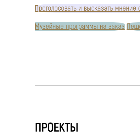
Проголосовать и высказать мнение о
Музейные программы на заказ
Пеше
ПРОЕКТЫ