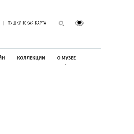
ПУШКИНСКАЯ КАРТА
ЙН
КОЛЛЕКЦИИ
О МУЗЕЕ