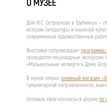
О МУЗЕЕ
Дом И.С. Остроухова в Трубниках — 
истории литературы и книжной культ
современные художественные рабо
Выставки сопровождает
программа 
проводятся пешеходные экскурсии. 
«Музыкальные четверги в Доме Остр
В музее открыт
книжный магазин «О
гуманитарной направленности, книг
Оставьте свои контакты в форме
по 