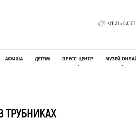
КУПИТЬ БИЛЕТ
АФИША
ДЕТЯМ
ПРЕСС-ЦЕНТР
МУЗЕЙ ОНЛА
В ТРУБНИКАХ