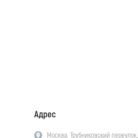
Адрес
Москва, Трубниковский переулок, 