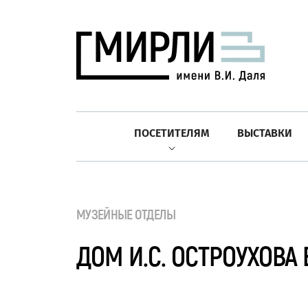
ПОСЕТИТЕЛЯМ
ВЫСТАВКИ
МУЗЕЙНЫЕ ОТДЕЛЫ
ДОМ И.С. ОСТРОУХОВА 