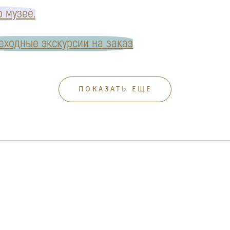
 музее.
ходные экскурсии на заказ
ПОКАЗАТЬ ЕЩЕ