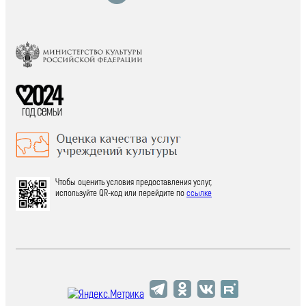
Чтобы оценить условия предоставления услуг,
используйте QR-код или перейдите по
ссылке