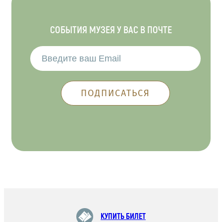
СОБЫТИЯ МУЗЕЯ У ВАС В ПОЧТЕ
КУПИТЬ БИЛЕТ