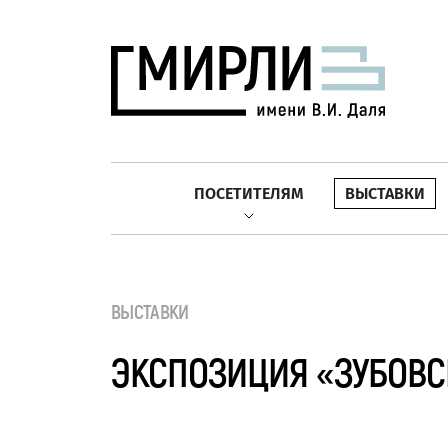
ПОСЕТИТЕЛЯМ
ВЫСТАВКИ
ВЫСТАВКИ
ЭКСПОЗИЦИЯ «ЗУБОВСК