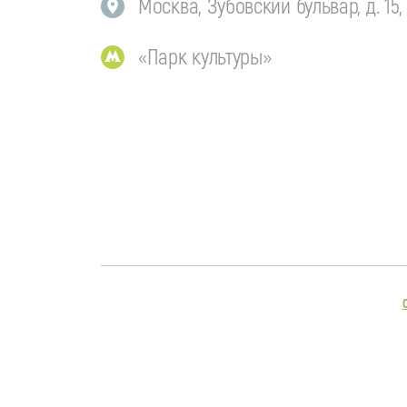
Москва, Зубовский бульвар, д. 15,
«Парк культуры»