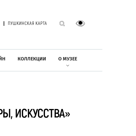
ПУШКИНСКАЯ КАРТА
ЙН
КОЛЛЕКЦИИ
О МУЗЕЕ
РЫ, ИСКУССТВА»