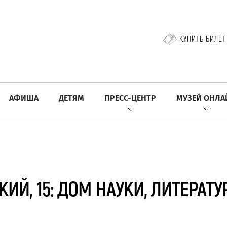
КУПИТЬ БИЛЕТ
АФИША
ДЕТЯМ
ПРЕСС-ЦЕНТР
МУЗЕЙ ОНЛА
ИЙ, 15: ДОМ НАУКИ, ЛИТЕРАТУ