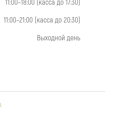
11:00–18:00 (касса до 17:30)
11:00–21:00 (касса до 20:30)
Выходной день
Я