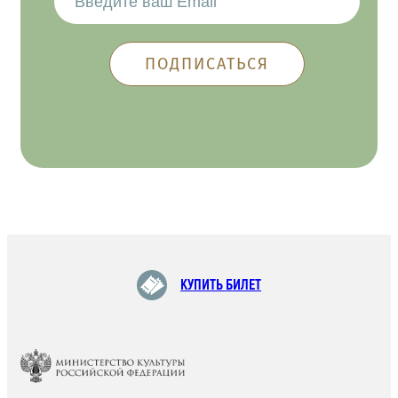
КУПИТЬ БИЛЕТ