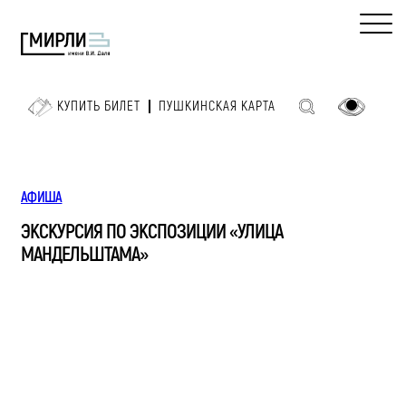
КУПИТЬ БИЛЕТ
ПУШКИНСКАЯ КАРТА
АФИША
ЭКСКУРСИЯ ПО ЭКСПОЗИЦИИ «УЛИЦА
МАНДЕЛЬШТАМА»