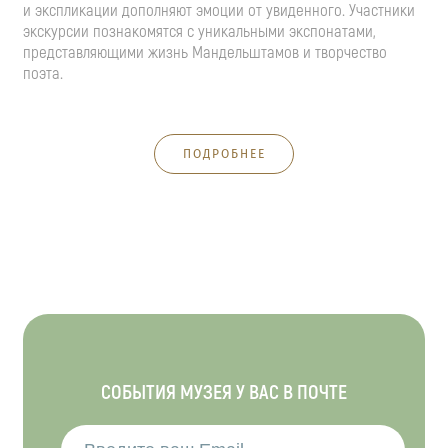
и экспликации дополняют эмоции от увиденного. Участники
экскурсии познакомятся с уникальными экспонатами,
представляющими жизнь Мандельштамов и творчество
поэта.
ПОДРОБНЕЕ
СОБЫТИЯ МУЗЕЯ У ВАС В ПОЧТЕ