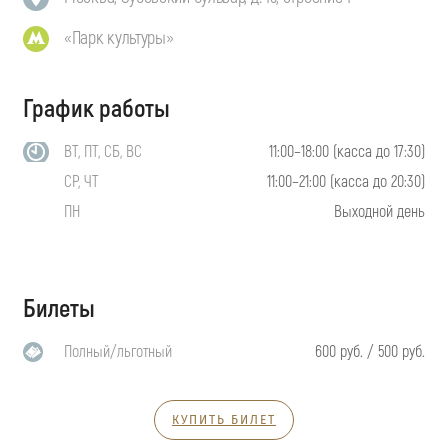
«Парк культуры»
График работы
ВТ, ПТ, СБ, ВС
11:00–18:00 (касса до 17:30)
СР, ЧТ
11:00–21:00 (касса до 20:30)
ПН
Выходной день
Билеты
Полный/льготный
600 руб. / 500 руб.
КУПИТЬ БИЛЕТ