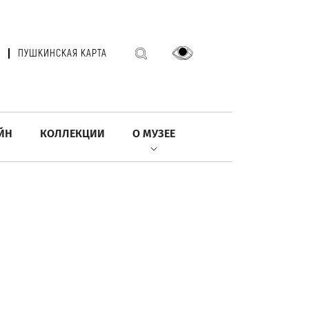
ПУШКИНСКАЯ КАРТА
ЙН
КОЛЛЕКЦИИ
О МУЗЕЕ