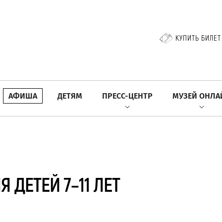
КУПИТЬ БИЛЕТ
АФИША
ДЕТЯМ
ПРЕСС-ЦЕНТР
МУЗЕЙ ОНЛА
 ДЕТЕЙ 7–11 ЛЕТ