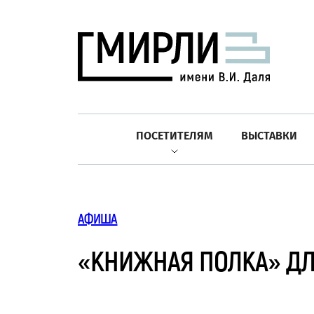
ПОСЕТИТЕЛЯМ
ВЫСТАВКИ
АФИША
«КНИЖНАЯ ПОЛКА» ДЛЯ