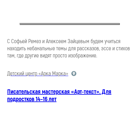
С Софьей Ремез и Алексеем Зайцевым будем учиться
находить небанальные темы для рассказов, эссе и стихов
там, где другие видят просто изображение.
Детский центр «Арка Марка»
Писательская мастерская «Арт-текст». Для
подростков 14–16 лет