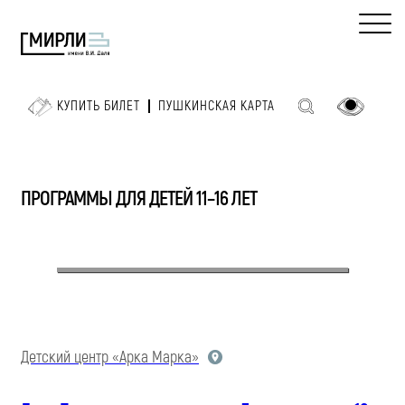
КУПИТЬ БИЛЕТ
ПУШКИНСКАЯ КАРТА
ПРОГРАММЫ ДЛЯ ДЕТЕЙ 11–16 ЛЕТ
Детский центр «Арка Марка»