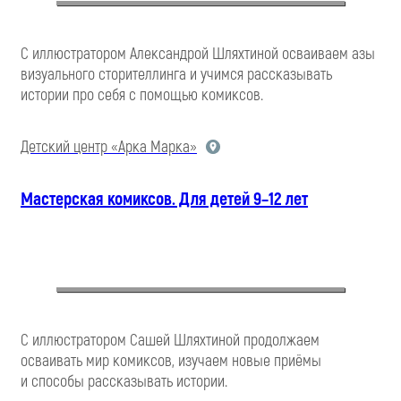
С иллюстратором Александрой Шляхтиной осваиваем азы
визуального сторителлинга и учимся рассказывать
истории про себя с помощью комиксов.
Детский центр «Арка Марка»
Мастерская комиксов. Для детей 9–12 лет
С иллюстратором Сашей Шляхтиной продолжаем
осваивать мир комиксов, изучаем новые приёмы
и способы рассказывать истории.