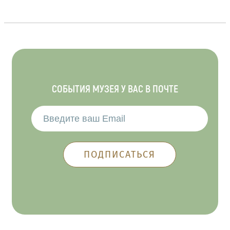
СОБЫТИЯ МУЗЕЯ У ВАС В ПОЧТЕ