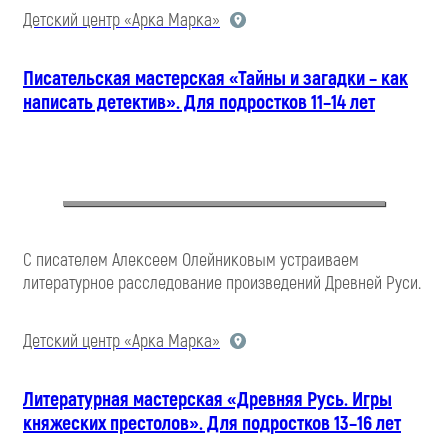
Детский центр «Арка Марка»
Писательская мастерская «Тайны и загадки – как
написать детектив». Для подростков 11–14 лет
С писателем Алексеем Олейниковым устраиваем
литературное расследование произведений Древней Руси.
Детский центр «Арка Марка»
Литературная мастерская «Древняя Русь. Игры
княжеских престолов». Для подростков 13–16 лет