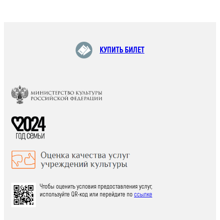
КУПИТЬ БИЛЕТ
Чтобы оценить условия предоставления услуг,
используйте QR-код или перейдите по
ссылке