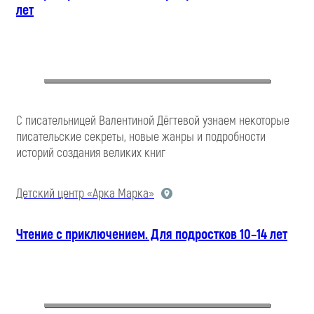
лет
С писательницей Валентиной Дёгтевой узнаем некоторые
писательские секреты, новые жанры и подробности
историй создания великих книг
Детский центр «Арка Марка»
Чтение с приключением. Для подростков 10–14 лет