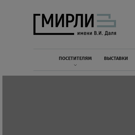
ПОСЕТИТЕЛЯМ
ВЫСТАВКИ