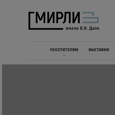
ПОСЕТИТЕЛЯМ
ВЫСТАВКИ