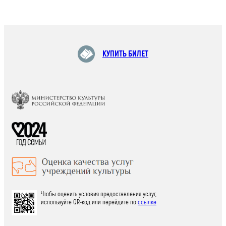
КУПИТЬ БИЛЕТ
Чтобы оценить условия предоставления услуг,
используйте QR-код или перейдите по
ссылке