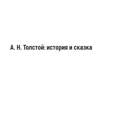
А. Н. Толстой: история и сказка