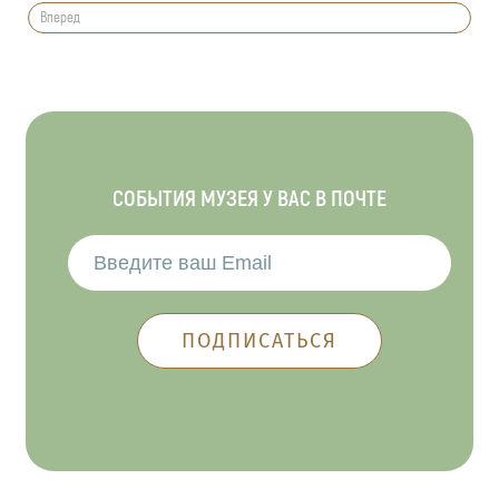
Вперед
СОБЫТИЯ МУЗЕЯ У ВАС В ПОЧТЕ