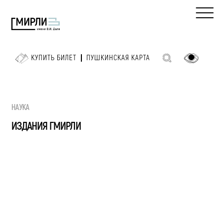
КУПИТЬ БИЛЕТ
ПУШКИНСКАЯ КАРТА
НАУКА
ИЗДАНИЯ ГМИРЛИ