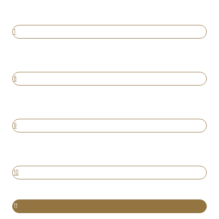
1
8
9
10
11