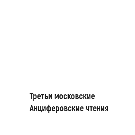
Третьи московские
Анциферовские чтения