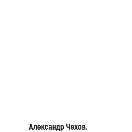
Александр Чехов.