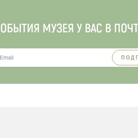
ОБЫТИЯ МУЗЕЯ У ВАС В ПОЧ