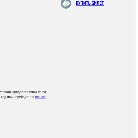
КУПИТЬ БИЛЕТ
условия предоставления услуг,
-код или перейдите по
ссылке