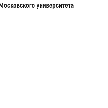
Московского университета