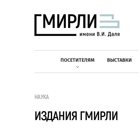
ПОСЕТИТЕЛЯМ
ВЫСТАВКИ
НАУКА
ИЗДАНИЯ ГМИРЛИ