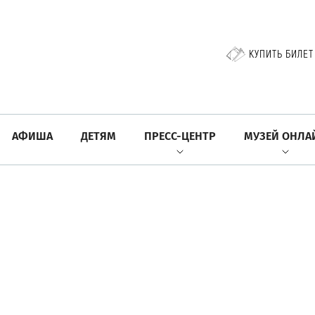
КУПИТЬ БИЛЕТ
АФИША
ДЕТЯМ
ПРЕСС-ЦЕНТР
МУЗЕЙ ОНЛА