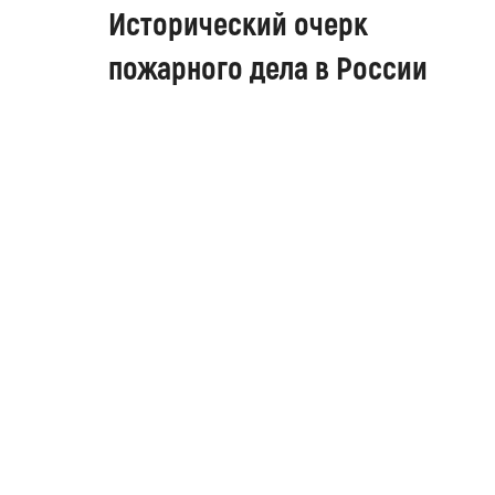
Исторический очерк
пожарного дела в России