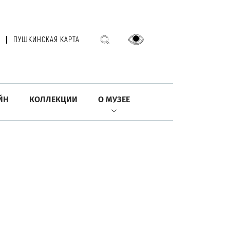
ПУШКИНСКАЯ КАРТА
ЙН
КОЛЛЕКЦИИ
О МУЗЕЕ