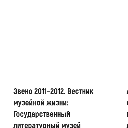
Звено 2011–2012. Вестник
музейной жизни:
Государственный
литературный музей