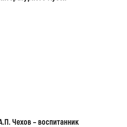
А.П. Чехов – воспитанник