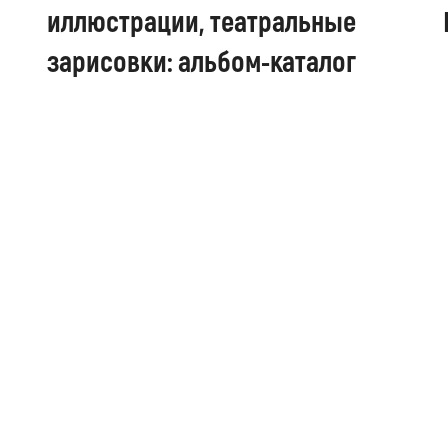
иллюстрации, театральные
зарисовки: альбом-каталог