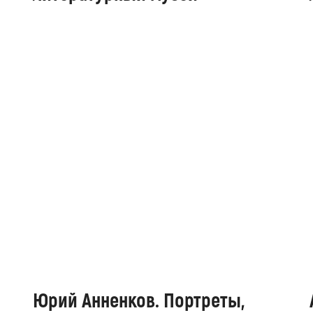
Юрий Анненков. Портреты,