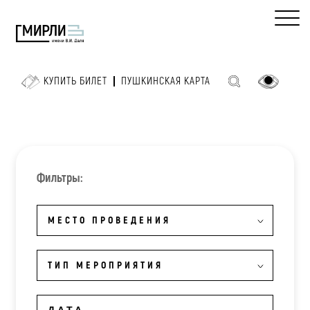
КУПИТЬ БИЛЕТ
ПУШКИНСКАЯ КАРТА
Фильтры:
МЕСТО ПРОВЕДЕНИЯ
ТИП МЕРОПРИЯТИЯ