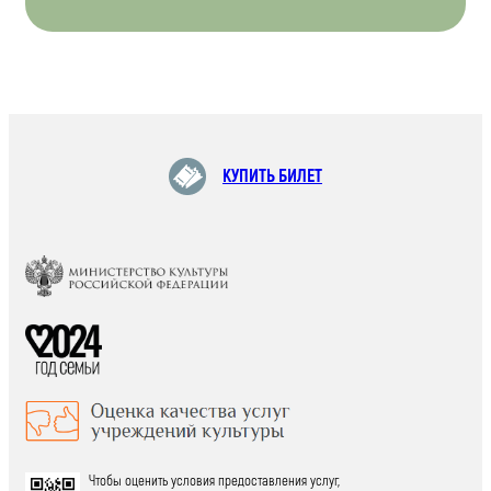
КУПИТЬ БИЛЕТ
Чтобы оценить условия предоставления услуг,