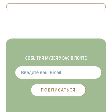
Вперед
СОБЫТИЯ МУЗЕЯ У ВАС В ПОЧТЕ