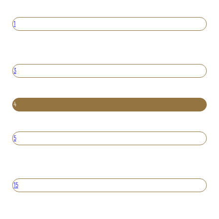
1
3
4
5
15