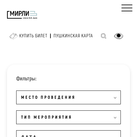
КУПИТЬ БИЛЕТ
ПУШКИНСКАЯ КАРТА
Фильтры:
МЕСТО ПРОВЕДЕНИЯ
ТИП МЕРОПРИЯТИЯ