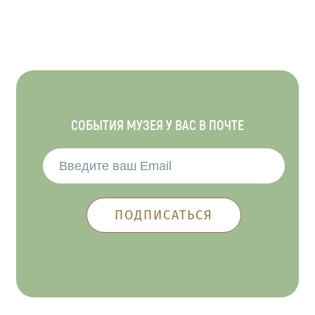
СОБЫТИЯ МУЗЕЯ У ВАС В ПОЧТЕ