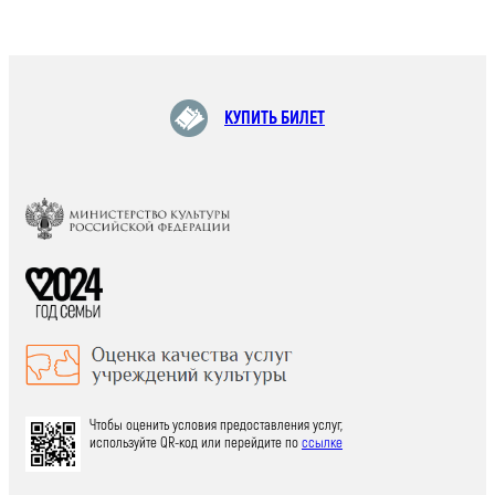
КУПИТЬ БИЛЕТ
Чтобы оценить условия предоставления услуг,
используйте QR-код или перейдите по
ссылке