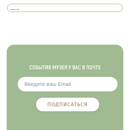
Вперед
СОБЫТИЯ МУЗЕЯ У ВАС В ПОЧТЕ