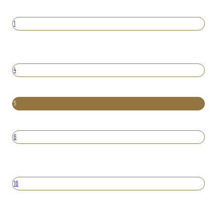
1
4
5
6
16