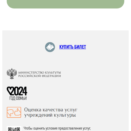
КУПИТЬ БИЛЕТ
Чтобы оценить условия предоставления услуг,