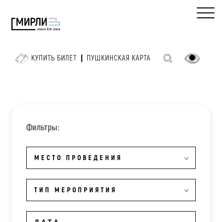
КУПИТЬ БИЛЕТ
ПУШКИНСКАЯ КАРТА
Фильтры:
МЕСТО ПРОВЕДЕНИЯ
ТИП МЕРОПРИЯТИЯ