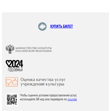
КУПИТЬ БИЛЕТ
Чтобы оценить условия предоставления услуг,
используйте QR-код или перейдите по
ссылке