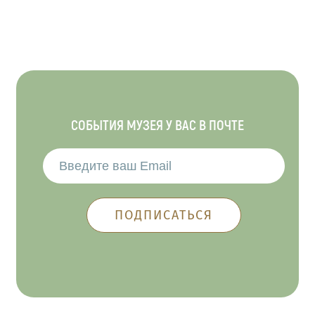
СОБЫТИЯ МУЗЕЯ У ВАС В ПОЧТЕ