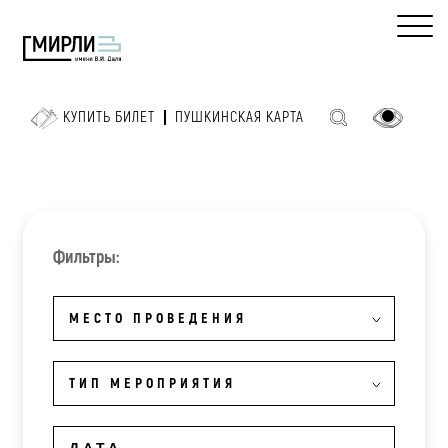
КУПИТЬ БИЛЕТ
ПУШКИНСКАЯ КАРТА
Фильтры:
МЕСТО ПРОВЕДЕНИЯ
ТИП МЕРОПРИЯТИЯ