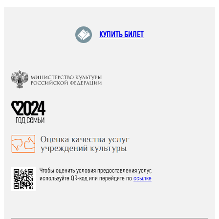
КУПИТЬ БИЛЕТ
Чтобы оценить условия предоставления услуг,
используйте QR-код или перейдите по
ссылке