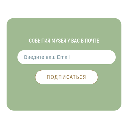
СОБЫТИЯ МУЗЕЯ У ВАС В ПОЧТЕ