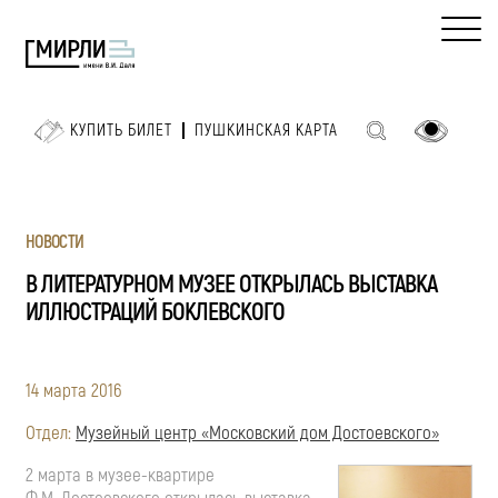
КУПИТЬ БИЛЕТ
ПУШКИНСКАЯ КАРТА
НОВОСТИ
В ЛИТЕРАТУРНОМ МУЗЕЕ ОТКРЫЛАСЬ ВЫСТАВКА
ИЛЛЮСТРАЦИЙ БОКЛЕВСКОГО
14 марта 2016
Отдел:
Музейный центр «Московский дом Достоевского»
2 марта в музее-квартире