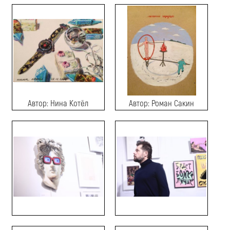
Автор: Нина Котёл
Автор: Роман Сакин