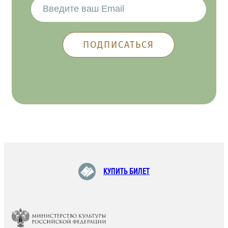
КУПИТЬ БИЛЕТ