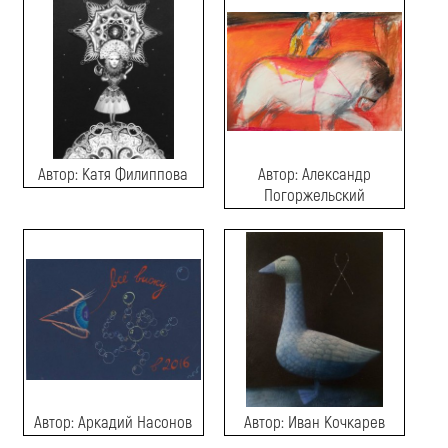
Автор: Катя Филиппова
Автор: Александр
Погоржельский
Автор: Аркадий Насонов
Автор: Иван Кочкарев