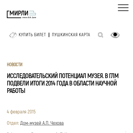
КУПИТЬ БИЛЕТ
ПУШКИНСКАЯ КАРТА
НОВОСТИ
ИССЛЕДОВАТЕЛЬСКИЙ ПОТЕНЦИАЛ МУЗЕЯ. В ГЛМ
ПОДВЕЛИ ИТОГИ 2014 ГОДА В ОБЛАСТИ НАУЧНОЙ
РАБОТЫ
4 февраля 2015
Отдел:
Дом-музей А.П. Чехова