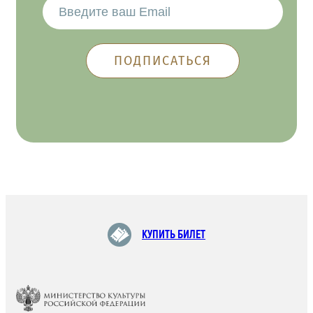
КУПИТЬ БИЛЕТ