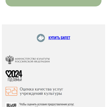
КУПИТЬ БИЛЕТ
Чтобы оценить условия предоставления услуг,