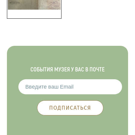
СОБЫТИЯ МУЗЕЯ У ВАС В ПОЧТЕ