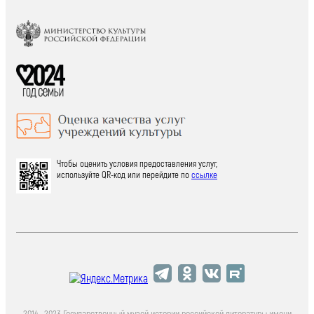
Чтобы оценить условия предоставления услуг,
используйте QR-код или перейдите по
ссылке