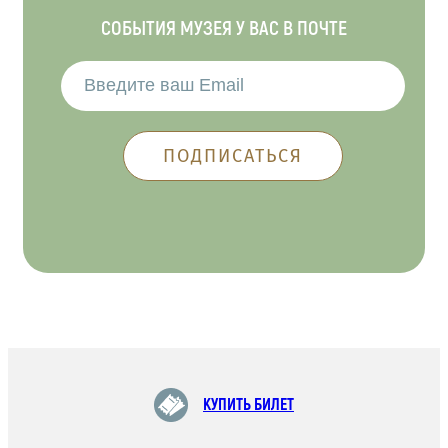
СОБЫТИЯ МУЗЕЯ У ВАС В ПОЧТЕ
КУПИТЬ БИЛЕТ