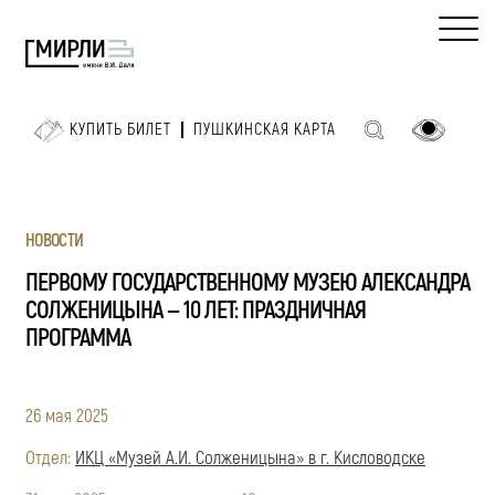
КУПИТЬ БИЛЕТ
ПУШКИНСКАЯ КАРТА
НОВОСТИ
ПЕРВОМУ ГОСУДАРСТВЕННОМУ МУЗЕЮ АЛЕКСАНДРА
СОЛЖЕНИЦЫНА — 10 ЛЕТ: ПРАЗДНИЧНАЯ
ПРОГРАММА
26 мая 2025
Отдел:
ИКЦ «Музей А.И. Солженицына» в г. Кисловодске