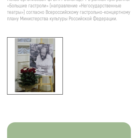
«Большие гастроли» (направление «Негосударственные
театры») согласно Всероссийскому
гастрольно-концертному
плану Министерства культуры Российской Федерации.