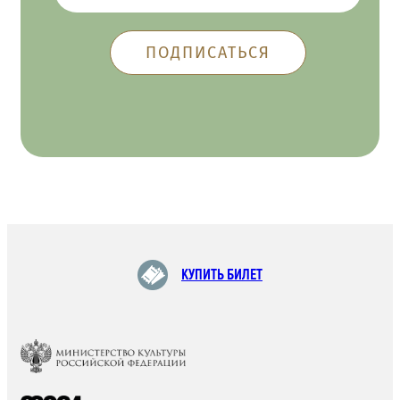
КУПИТЬ БИЛЕТ