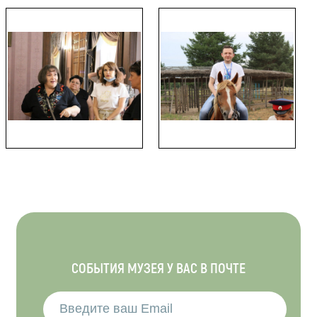
СОБЫТИЯ МУЗЕЯ У ВАС В ПОЧТЕ