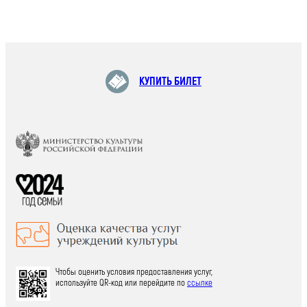
КУПИТЬ БИЛЕТ
Чтобы оценить условия предоставления услуг,
используйте QR-код или перейдите по
ссылке