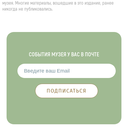
музея. Многие материалы, вошедшие в это издание, ранее
никогда не публиковались.
СОБЫТИЯ МУЗЕЯ У ВАС В ПОЧТЕ