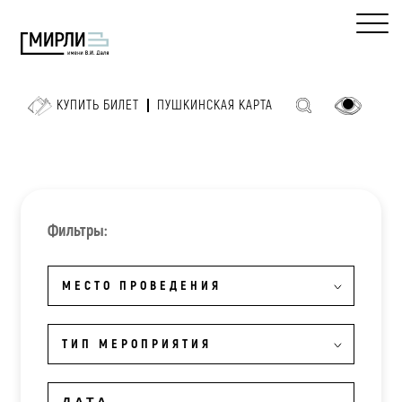
КУПИТЬ БИЛЕТ
ПУШКИНСКАЯ КАРТА
Фильтры:
МЕСТО ПРОВЕДЕНИЯ
ТИП МЕРОПРИЯТИЯ