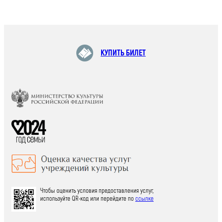
КУПИТЬ БИЛЕТ
Чтобы оценить условия предоставления услуг,
используйте QR-код или перейдите по
ссылке