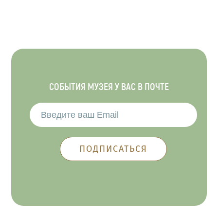
СОБЫТИЯ МУЗЕЯ У ВАС В ПОЧТЕ