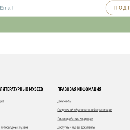
ЛИТЕРАТУРНЫХ МУЗЕЕВ
ПРАВОВАЯ ИНФОМАЦИЯ
ции
Документы
Сведения об образовательной организации
Противодействие коррупции
 литературных музеев
Доступный музей. Документы