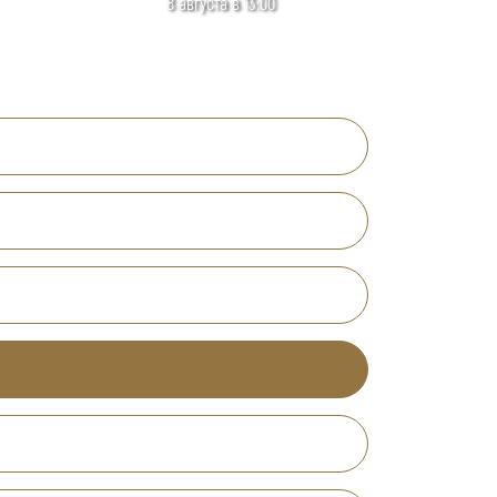
8 августа в 13:00