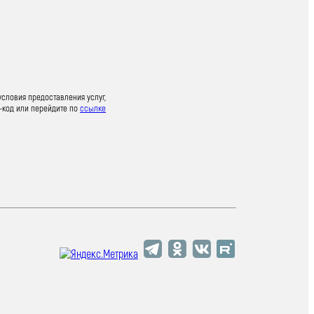
условия предоставления услуг,
-код или перейдите по
ссылке