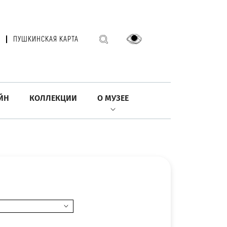
ПУШКИНСКАЯ КАРТА
ЙН
КОЛЛЕКЦИИ
О МУЗЕЕ