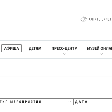
КУПИТЬ БИЛЕТ
АФИША
ДЕТЯМ
ПРЕСС-ЦЕНТР
МУЗЕЙ ОНЛА
ТИП МЕРОПРИЯТИЯ