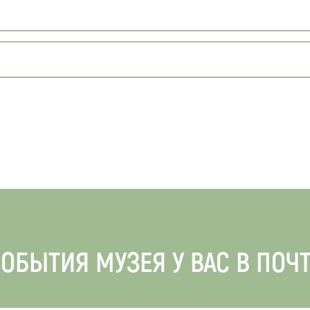
ОБЫТИЯ МУЗЕЯ У ВАС В ПОЧ