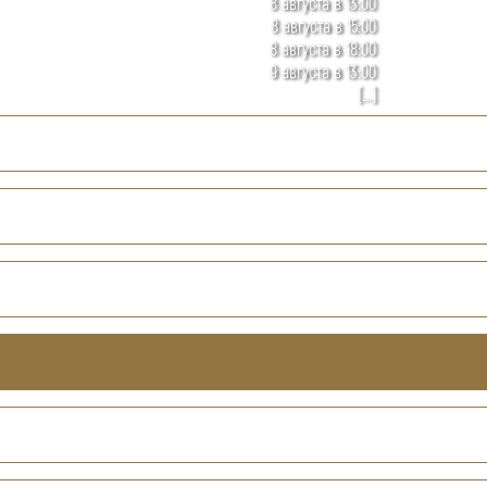
8 августа в 13:00
8 августа в 15:00
8 августа в 18:00
9 августа в 13:00
[...]