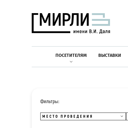
ПОСЕТИТЕЛЯМ
ВЫСТАВКИ
Фильтры:
МЕСТО ПРОВЕДЕНИЯ