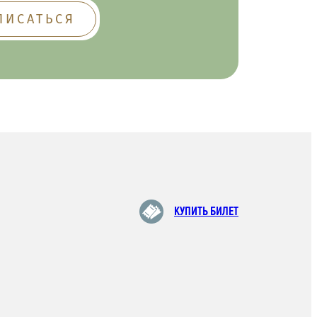
КУПИТЬ БИЛЕТ