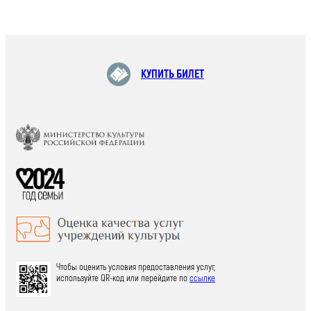
КУПИТЬ БИЛЕТ
Чтобы оценить условия предоставления услуг,
используйте QR-код или перейдите по
ссылке