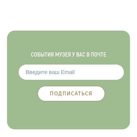
СОБЫТИЯ МУЗЕЯ У ВАС В ПОЧТЕ