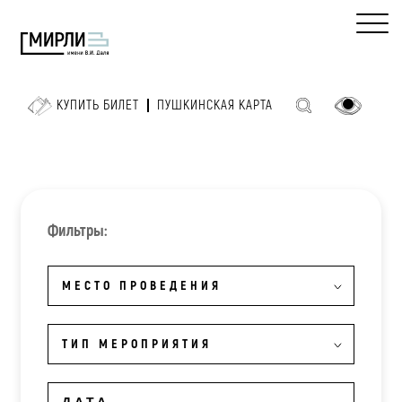
КУПИТЬ БИЛЕТ
ПУШКИНСКАЯ КАРТА
Фильтры:
МЕСТО ПРОВЕДЕНИЯ
ТИП МЕРОПРИЯТИЯ