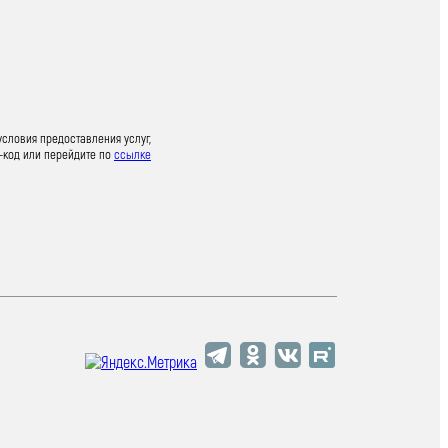
условия предоставления услуг,
-код или перейдите по
ссылке