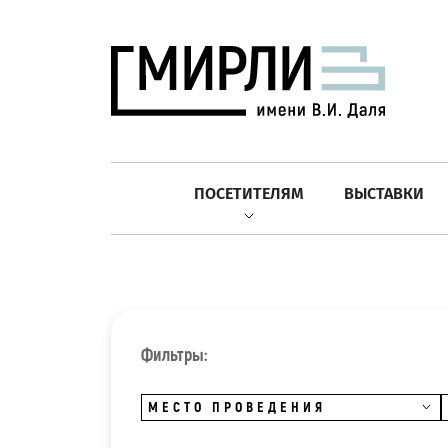
ПОСЕТИТЕЛЯМ
ВЫСТАВКИ
Фильтры:
МЕСТО ПРОВЕДЕНИЯ