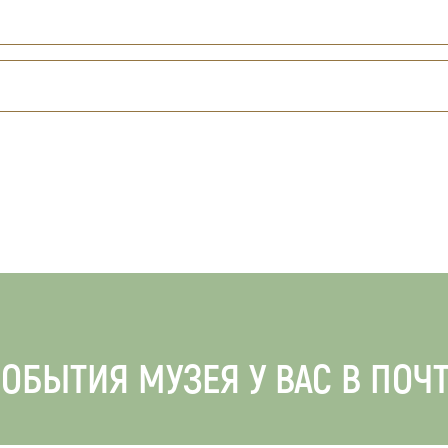
ОБЫТИЯ МУЗЕЯ У ВАС В ПОЧ