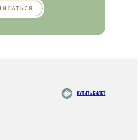
КУПИТЬ БИЛЕТ