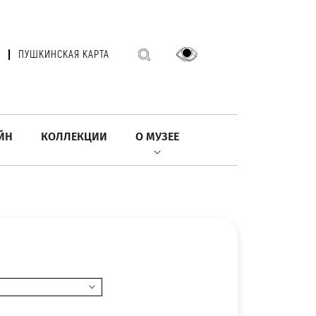
ПУШКИНСКАЯ КАРТА
ЙН
КОЛЛЕКЦИИ
О МУЗЕЕ