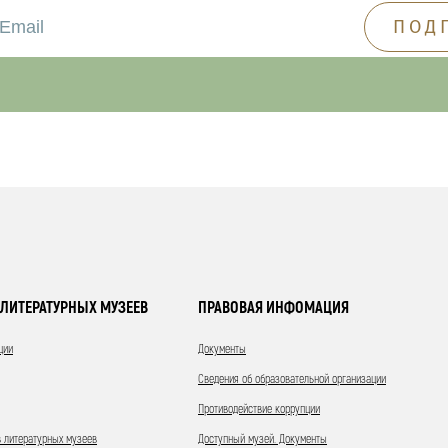
ЛИТЕРАТУРНЫХ МУЗЕЕВ
ПРАВОВАЯ ИНФОМАЦИЯ
ции
Документы
Сведения об образовательной организации
Противодействие коррупции
 литературных музеев
Доступный музей. Документы