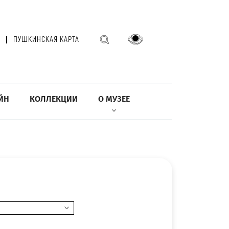
ПУШКИНСКАЯ КАРТА
ЙН
КОЛЛЕКЦИИ
О МУЗЕЕ