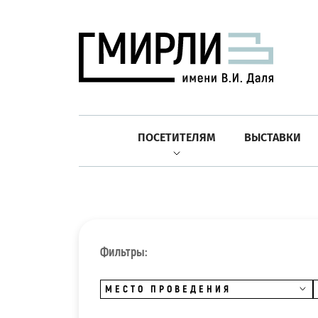
ПОСЕТИТЕЛЯМ
ВЫСТАВКИ
Фильтры:
МЕСТО ПРОВЕДЕНИЯ