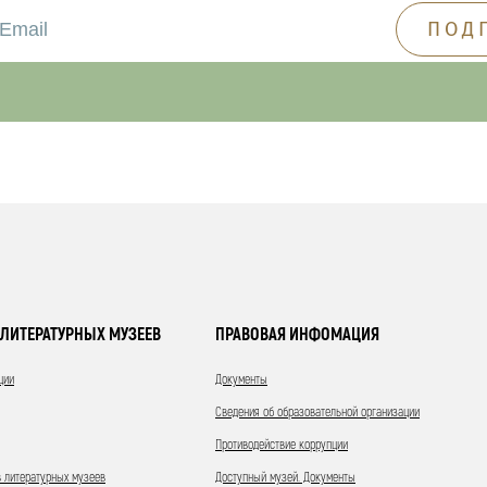
ЛИТЕРАТУРНЫХ МУЗЕЕВ
ПРАВОВАЯ ИНФОМАЦИЯ
ции
Документы
Сведения об образовательной организации
Противодействие коррупции
 литературных музеев
Доступный музей. Документы