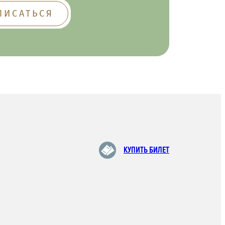
КУПИТЬ БИЛЕТ