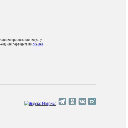
условия предоставления услуг,
-код или перейдите по
ссылке