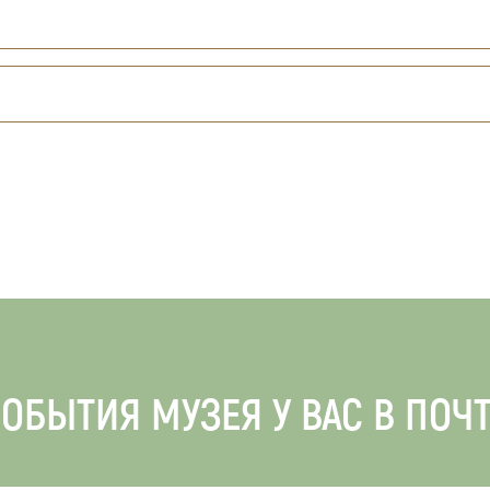
ОБЫТИЯ МУЗЕЯ У ВАС В ПОЧ