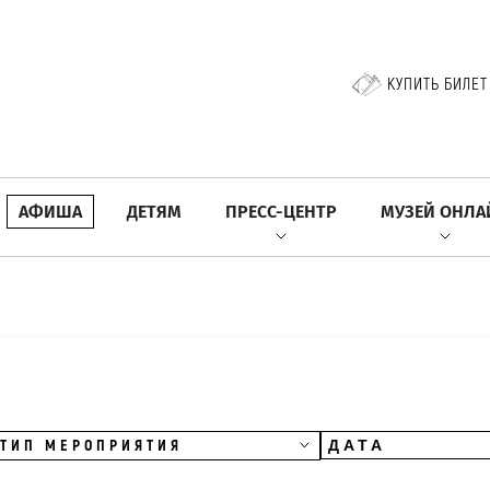
КУПИТЬ БИЛЕТ
АФИША
ДЕТЯМ
ПРЕСС-ЦЕНТР
МУЗЕЙ ОНЛА
ТИП МЕРОПРИЯТИЯ