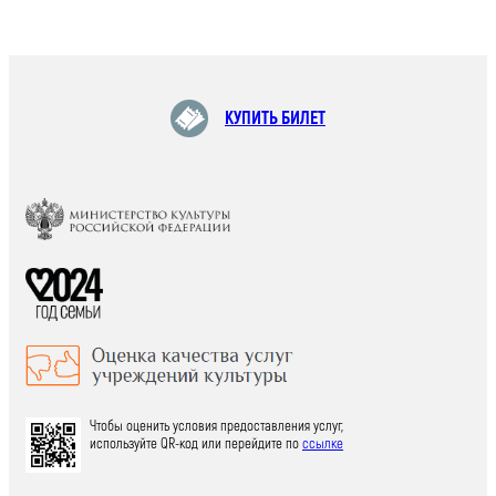
КУПИТЬ БИЛЕТ
Чтобы оценить условия предоставления услуг,
используйте QR-код или перейдите по
ссылке