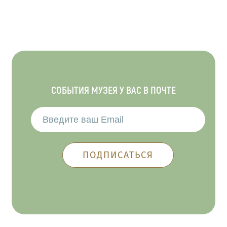
СОБЫТИЯ МУЗЕЯ У ВАС В ПОЧТЕ