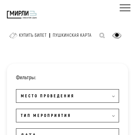
КУПИТЬ БИЛЕТ
ПУШКИНСКАЯ КАРТА
Фильтры:
МЕСТО ПРОВЕДЕНИЯ
ТИП МЕРОПРИЯТИЯ