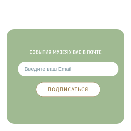
СОБЫТИЯ МУЗЕЯ У ВАС В ПОЧТЕ