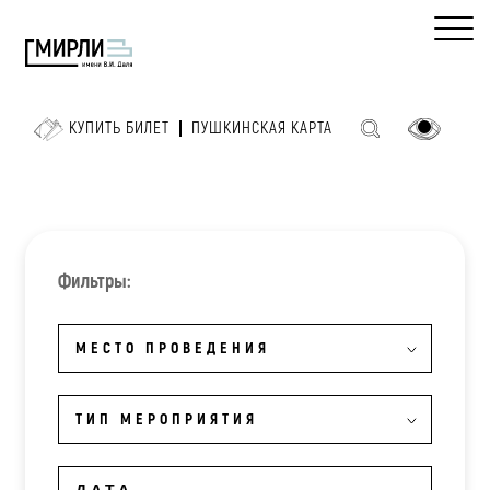
КУПИТЬ БИЛЕТ
ПУШКИНСКАЯ КАРТА
Фильтры:
МЕСТО ПРОВЕДЕНИЯ
ТИП МЕРОПРИЯТИЯ