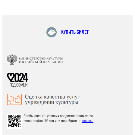
КУПИТЬ БИЛЕТ
Чтобы оценить условия предоставления услуг,
используйте QR-код или перейдите по
ссылке