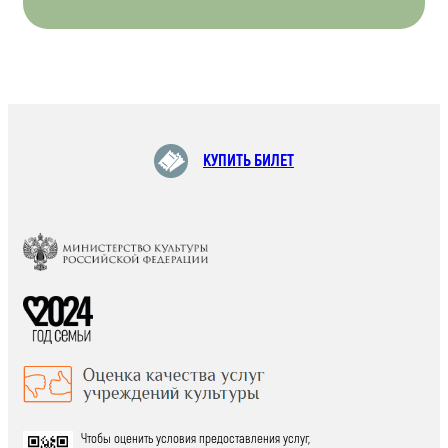
КУПИТЬ БИЛЕТ
Чтобы оценить условия предоставления услуг,