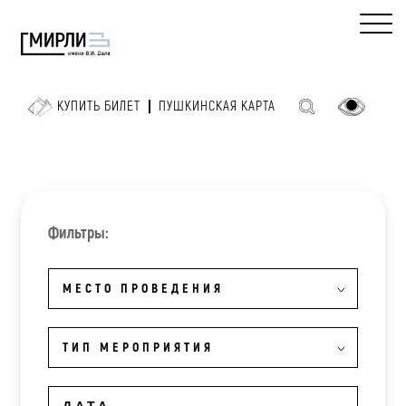
КУПИТЬ БИЛЕТ
ПУШКИНСКАЯ КАРТА
Фильтры:
МЕСТО ПРОВЕДЕНИЯ
ТИП МЕРОПРИЯТИЯ