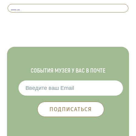
Вперед
СОБЫТИЯ МУЗЕЯ У ВАС В ПОЧТЕ