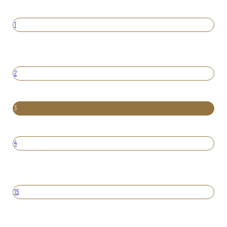
1
2
3
4
15