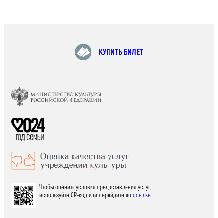
КУПИТЬ БИЛЕТ
Чтобы оценить условия предоставления услуг,
используйте QR-код или перейдите по
ссылке