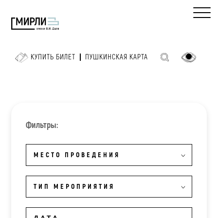
КУПИТЬ БИЛЕТ
ПУШКИНСКАЯ КАРТА
Фильтры:
МЕСТО ПРОВЕДЕНИЯ
ТИП МЕРОПРИЯТИЯ