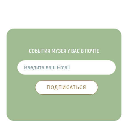
СОБЫТИЯ МУЗЕЯ У ВАС В ПОЧТЕ