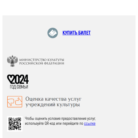
КУПИТЬ БИЛЕТ
Чтобы оценить условия предоставления услуг,
используйте QR-код или перейдите по
ссылке