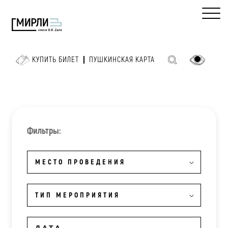
КУПИТЬ БИЛЕТ
ПУШКИНСКАЯ КАРТА
Фильтры:
МЕСТО ПРОВЕДЕНИЯ
ТИП МЕРОПРИЯТИЯ