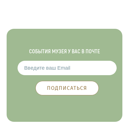
СОБЫТИЯ МУЗЕЯ У ВАС В ПОЧТЕ