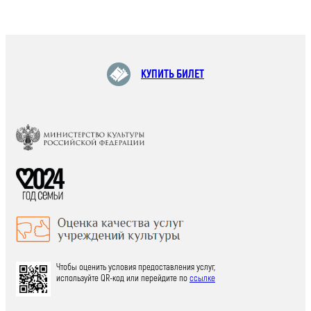
КУПИТЬ БИЛЕТ
Чтобы оценить условия предоставления услуг,
используйте QR-код или перейдите по
ссылке