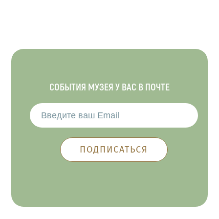
СОБЫТИЯ МУЗЕЯ У ВАС В ПОЧТЕ