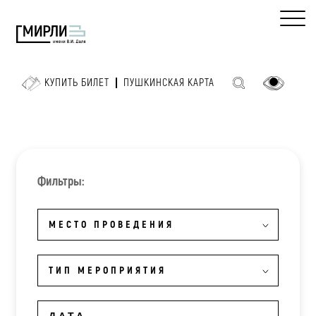
КУПИТЬ БИЛЕТ
ПУШКИНСКАЯ КАРТА
Фильтры:
МЕСТО ПРОВЕДЕНИЯ
ТИП МЕРОПРИЯТИЯ