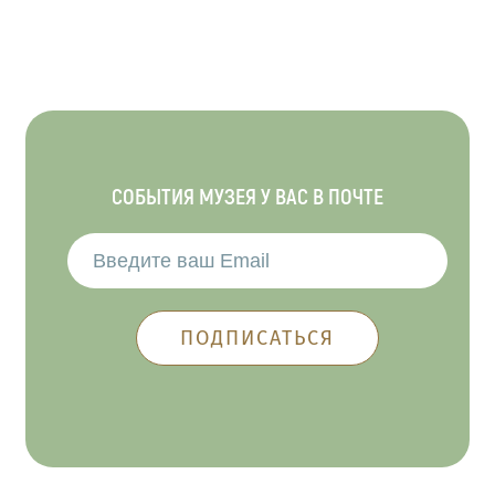
СОБЫТИЯ МУЗЕЯ У ВАС В ПОЧТЕ