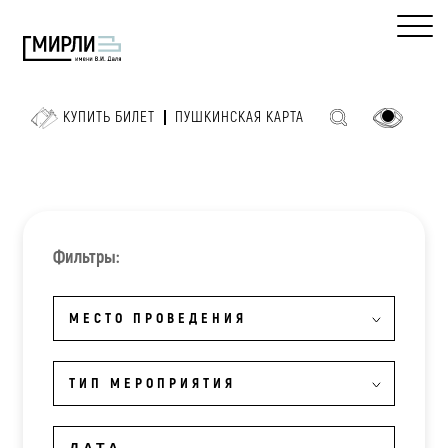
КУПИТЬ БИЛЕТ
ПУШКИНСКАЯ КАРТА
Фильтры:
МЕСТО ПРОВЕДЕНИЯ
ТИП МЕРОПРИЯТИЯ