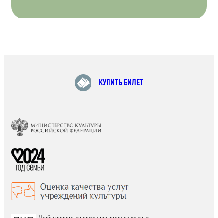
КУПИТЬ БИЛЕТ