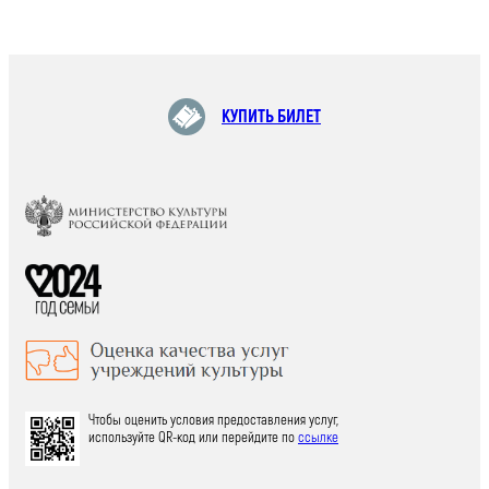
КУПИТЬ БИЛЕТ
Чтобы оценить условия предоставления услуг,
используйте QR-код или перейдите по
ссылке