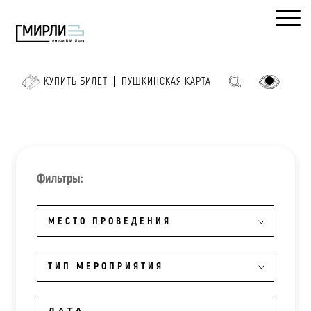
КУПИТЬ БИЛЕТ
ПУШКИНСКАЯ КАРТА
Фильтры:
МЕСТО ПРОВЕДЕНИЯ
ТИП МЕРОПРИЯТИЯ