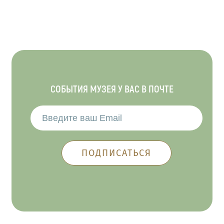
СОБЫТИЯ МУЗЕЯ У ВАС В ПОЧТЕ