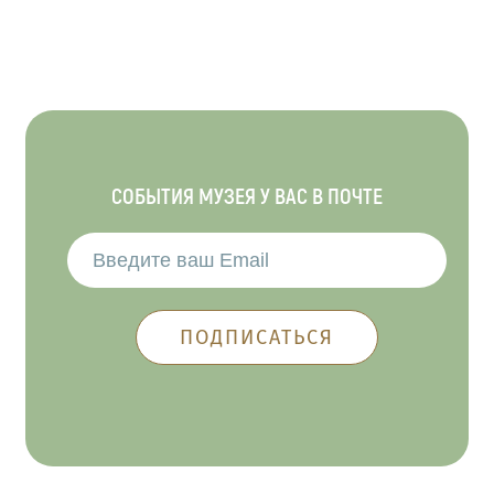
СОБЫТИЯ МУЗЕЯ У ВАС В ПОЧТЕ