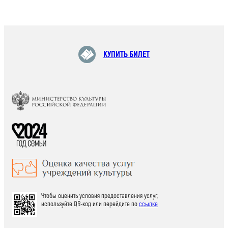
КУПИТЬ БИЛЕТ
Чтобы оценить условия предоставления услуг,
используйте QR-код или перейдите по
ссылке