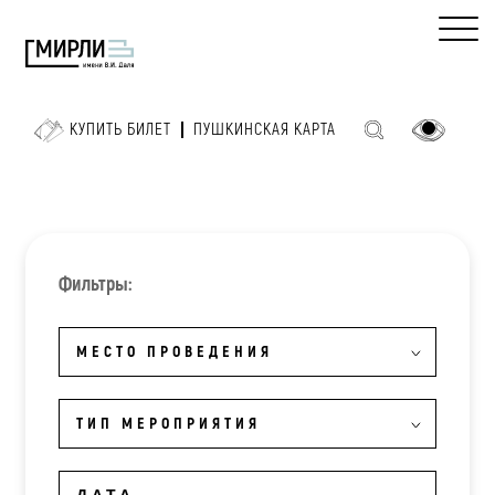
КУПИТЬ БИЛЕТ
ПУШКИНСКАЯ КАРТА
Фильтры:
МЕСТО ПРОВЕДЕНИЯ
ТИП МЕРОПРИЯТИЯ