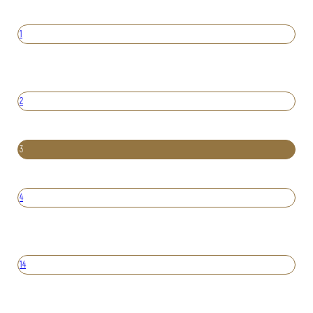
1
2
3
4
14