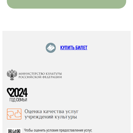
КУПИТЬ БИЛЕТ
Чтобы оценить условия предоставления услуг,