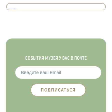
Вперед
СОБЫТИЯ МУЗЕЯ У ВАС В ПОЧТЕ