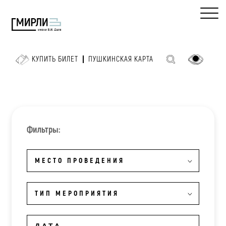
КУПИТЬ БИЛЕТ
ПУШКИНСКАЯ КАРТА
Фильтры:
МЕСТО ПРОВЕДЕНИЯ
ТИП МЕРОПРИЯТИЯ