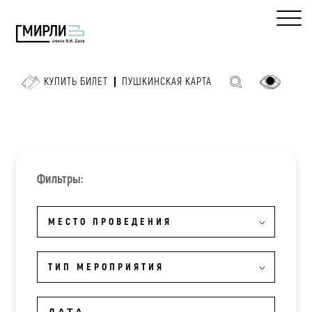
КУПИТЬ БИЛЕТ
ПУШКИНСКАЯ КАРТА
Фильтры:
МЕСТО ПРОВЕДЕНИЯ
ТИП МЕРОПРИЯТИЯ