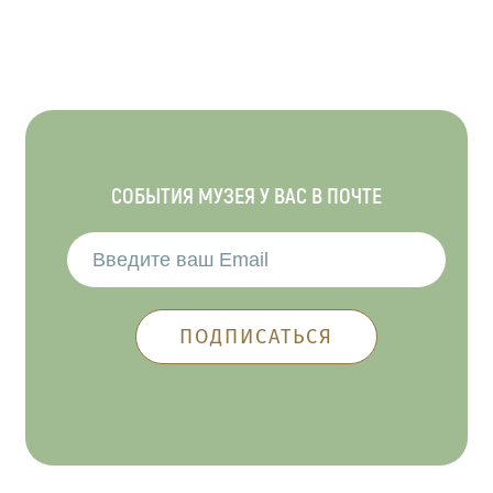
СОБЫТИЯ МУЗЕЯ У ВАС В ПОЧТЕ