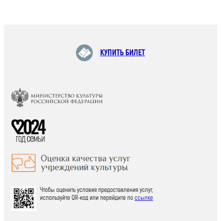
КУПИТЬ БИЛЕТ
Чтобы оценить условия предоставления услуг,
используйте QR-код или перейдите по
ссылке