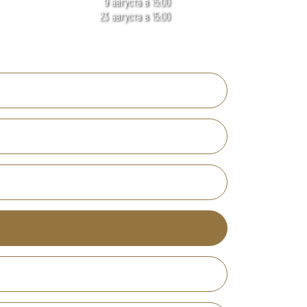
9 августа в 15:00
23 августа в 15:00