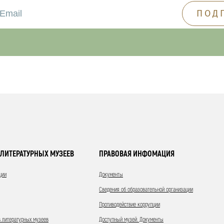
ЛИТЕРАТУРНЫХ МУЗЕЕВ
ПРАВОВАЯ ИНФОМАЦИЯ
ции
Документы
Сведения об образовательной организации
Противодействие коррупции
 литературных музеев
Доступный музей. Документы