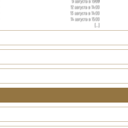
9 августа в 15:00
12 августа в 14:00
13 августа в 14:00
14 августа в 15:00
[...]