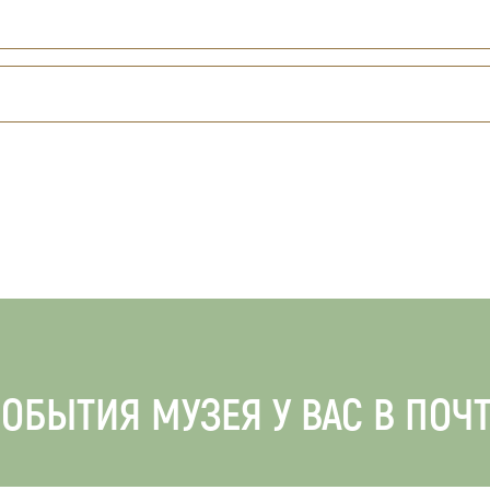
ОБЫТИЯ МУЗЕЯ У ВАС В ПОЧ