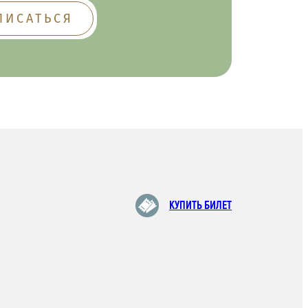
КУПИТЬ БИЛЕТ