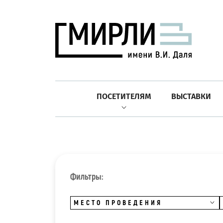
ПОСЕТИТЕЛЯМ
ВЫСТАВКИ
Фильтры:
МЕСТО ПРОВЕДЕНИЯ