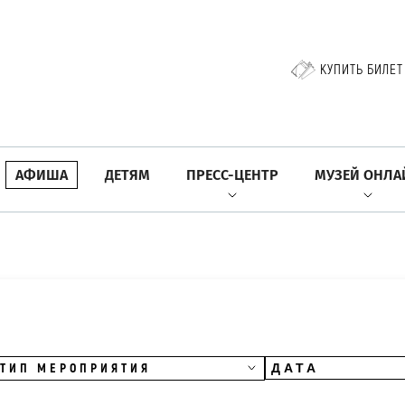
КУПИТЬ БИЛЕТ
АФИША
ДЕТЯМ
ПРЕСС-ЦЕНТР
МУЗЕЙ ОНЛА
ТИП МЕРОПРИЯТИЯ