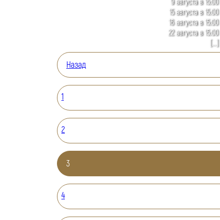
9 августа в 15:00
15 августа в 15:00
16 августа в 15:00
22 августа в 15:00
[...]
Назад
1
2
3
4