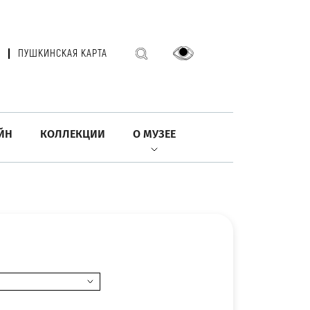
ПУШКИНСКАЯ КАРТА
ЙН
КОЛЛЕКЦИИ
О МУЗЕЕ