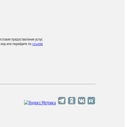
условия предоставления услуг,
-код или перейдите по
ссылке