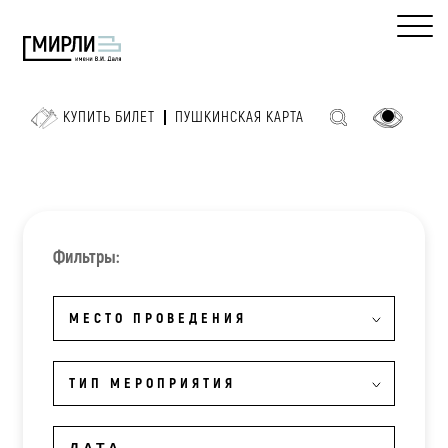
КУПИТЬ БИЛЕТ
ПУШКИНСКАЯ КАРТА
Фильтры:
МЕСТО ПРОВЕДЕНИЯ
ТИП МЕРОПРИЯТИЯ