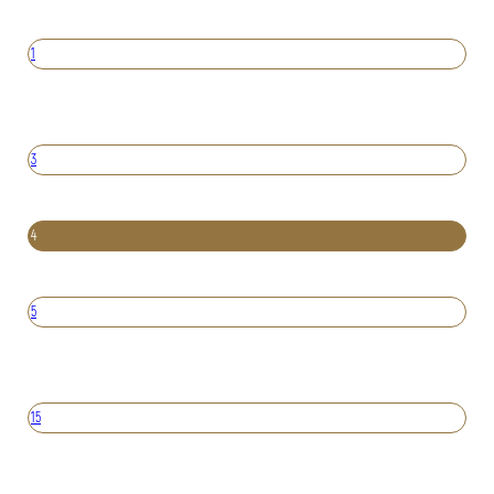
1
3
4
5
15