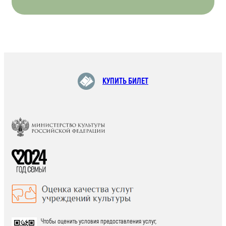
КУПИТЬ БИЛЕТ
Чтобы оценить условия предоставления услуг,