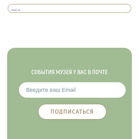
Вперед
СОБЫТИЯ МУЗЕЯ У ВАС В ПОЧТЕ