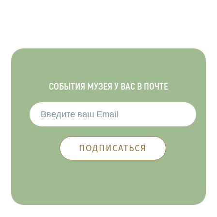
СОБЫТИЯ МУЗЕЯ У ВАС В ПОЧТЕ