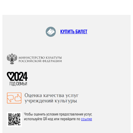
КУПИТЬ БИЛЕТ
Чтобы оценить условия предоставления услуг,
используйте QR-код или перейдите по
ссылке