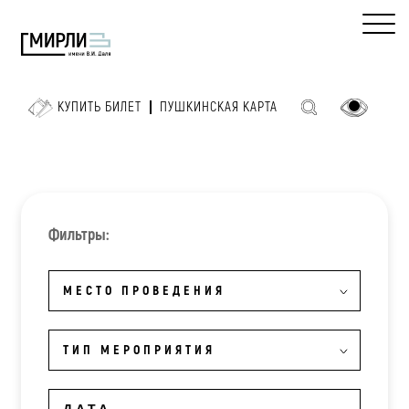
КУПИТЬ БИЛЕТ
ПУШКИНСКАЯ КАРТА
Фильтры:
МЕСТО ПРОВЕДЕНИЯ
ТИП МЕРОПРИЯТИЯ